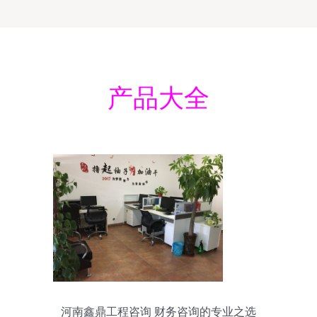
产品大全
河南鑫鼎工程咨询 财务咨询的专业之选