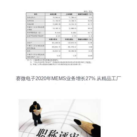
赛微电子2020年MEMS业务增长27% 从精品工厂
到量产工厂的转型之路