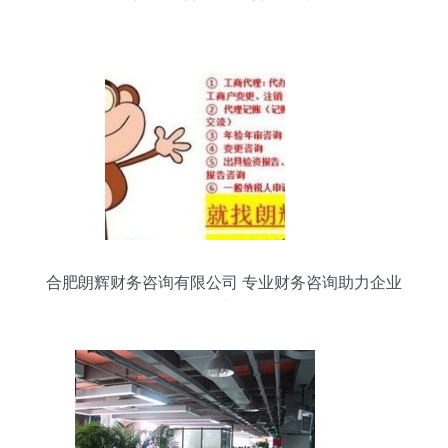
合肥朗辉财务咨询有限公司 专业财务咨询助力企业
可持续发展