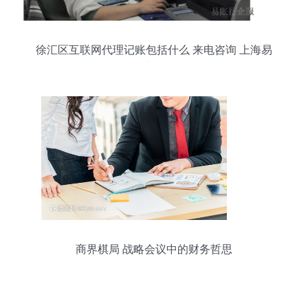
徐汇区互联网代理记账包括什么 来电咨询 上海易
账行企业服务故意
商界棋局 战略会议中的财务哲思