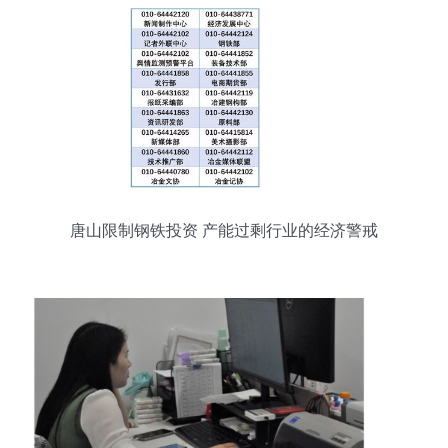
唐山限制钢铁投资 产能过剩行业的经济警戒