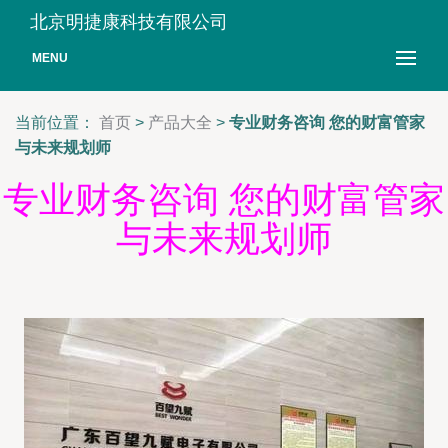
北京明捷康科技有限公司
MENU
当前位置：
首页
>
产品大全
>
专业财务咨询 您的财富管家
与未来规划师
专业财务咨询 您的财富管家
与未来规划师