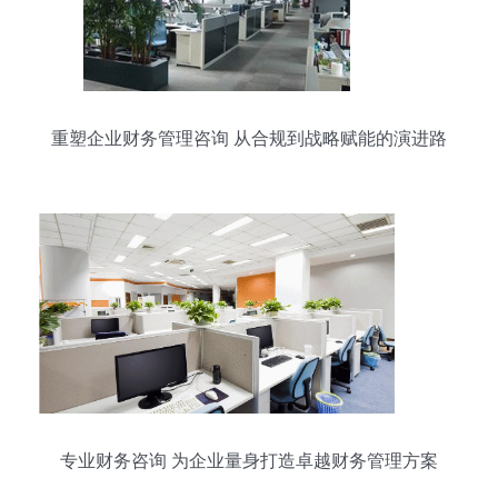
重塑企业财务管理咨询 从合规到战略赋能的演进路
径
专业财务咨询 为企业量身打造卓越财务管理方案