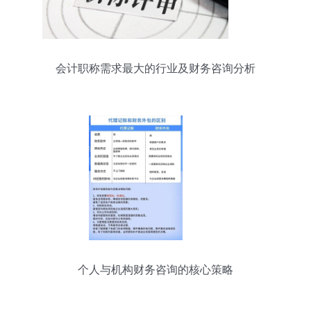
会计职称需求最大的行业及财务咨询分析
个人与机构财务咨询的核心策略