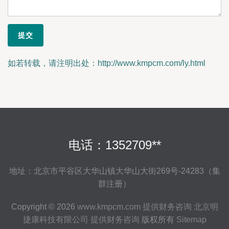
如若转载，请注明出处：http://www.kmpcm.com/ly.html
电话：1352709**
地址：北京市平谷区大华山镇大华山大街269号-24283（集
群注册）
Copyright © 2026
www.kmpcm.com
提供财务咨询
北京明
捷康科技有限公司
提供财务咨询
版权所有
Sitemap