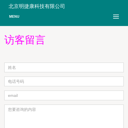
北京明捷康科技有限公司
MENU
访客留言