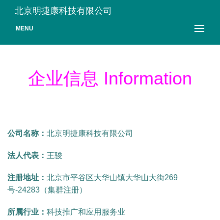
北京明捷康科技有限公司
MENU
企业信息 Information
公司名称：
北京明捷康科技有限公司
法人代表：
王骏
注册地址：
北京市平谷区大华山镇大华山大街269
号-24283（集群注册）
所属行业：
科技推广和应用服务业