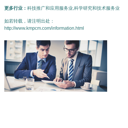
更多行业：
科技推广和应用服务业,科学研究和技术服务业
如若转载，请注明出处：
http://www.kmpcm.com/information.html