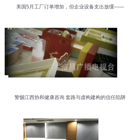
美国5月工厂订单增加，但企业设备支出放缓——
宏观展望与财务建议
警惕江西协和健康咨询 套路与虚构建构的信任陷阱