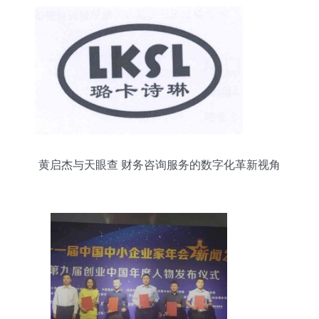
黄启杰与天眼查 财务咨询服务的数字化革新视角