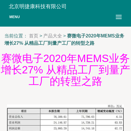
北京明捷康科技有限公司
MENU
当前位置：
首页
>
产品大全
>
赛微电子2020年MEMS业务
增长27% 从精品工厂到量产工厂的转型之路
赛微电子2020年MEMS业务
增长27% 从精品工厂到量产
工厂的转型之路