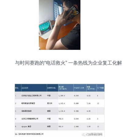
与时间赛跑的“电话救火” 一条热线为企业复工化解
票据与设备危机