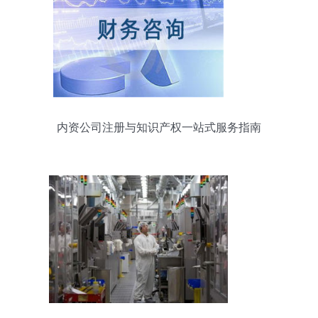
内资公司注册与知识产权一站式服务指南