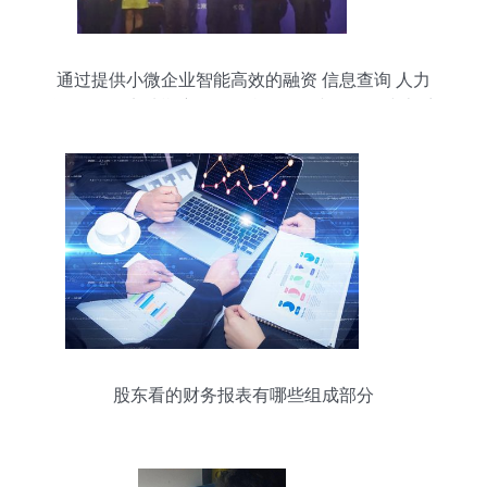
通过提供小微企业智能高效的融资 信息查询 人力
资源管理 实地勘察尽调 差旅管理 财务管理 线上采
购让小微企业发展更容易
股东看的财务报表有哪些组成部分