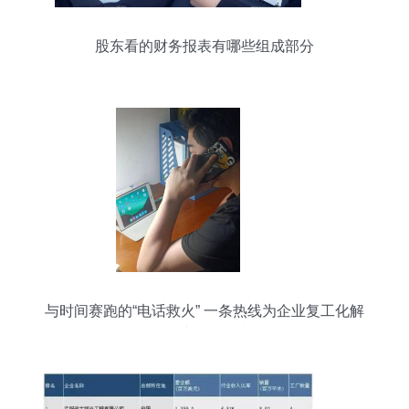
股东看的财务报表有哪些组成部分
与时间赛跑的“电话救火” 一条热线为企业复工化解
票据与设备危机