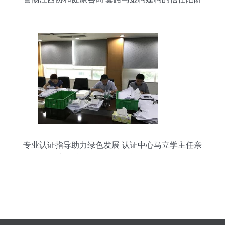
专业认证指导助力绿色发展 认证中心马立学主任亲
临南华仪器CCEP环保产品认证现场