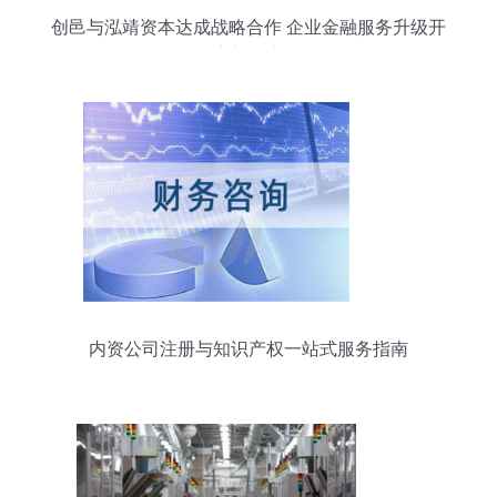
创邑与泓靖资本达成战略合作 企业金融服务升级开
启新篇章
内资公司注册与知识产权一站式服务指南