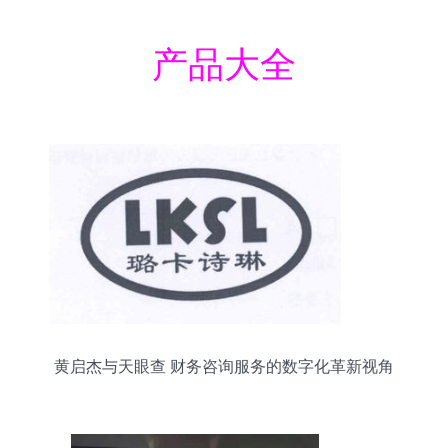
产品大全
黄启杰与天眼查 财务咨询服务的数字化革新视角