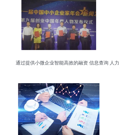
通过提供小微企业智能高效的融资 信息查询 人力
资源管理 实地勘察尽调 差旅管理 财务管理 线上采
购让小微企业发展更容易