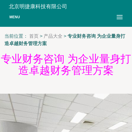
北京明捷康科技有限公司
MENU
当前位置：
首页
>
产品大全
>
专业财务咨询 为企业量身打
造卓越财务管理方案
专业财务咨询 为企业量身打
造卓越财务管理方案