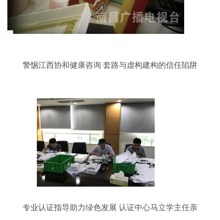
警惕江西协和健康咨询 套路与虚构建构的信任陷阱
专业认证指导助力绿色发展 认证中心马立学主任亲
临南华仪器CCEP环保产品认证现场