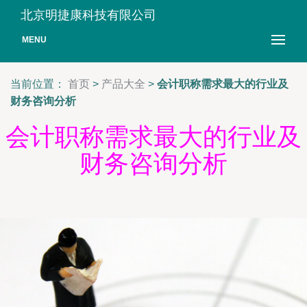
北京明捷康科技有限公司
MENU
当前位置：
首页
>
产品大全
>
会计职称需求最大的行业及
财务咨询分析
会计职称需求最大的行业及
财务咨询分析