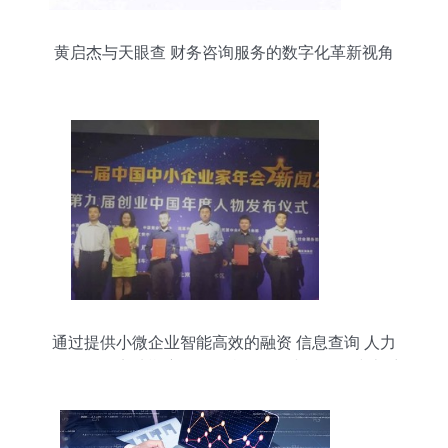
黄启杰与天眼查 财务咨询服务的数字化革新视角
通过提供小微企业智能高效的融资 信息查询 人力
资源管理 实地勘察尽调 差旅管理 财务管理 线上采
购让小微企业发展更容易