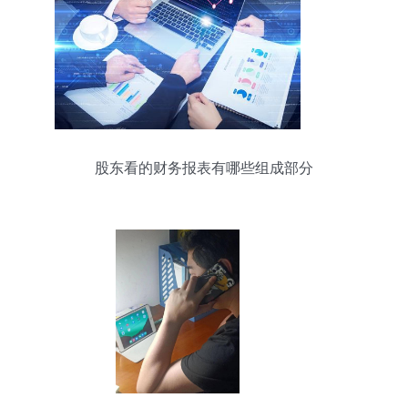
股东看的财务报表有哪些组成部分