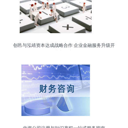
创邑与泓靖资本达成战略合作 企业金融服务升级开
启新篇章