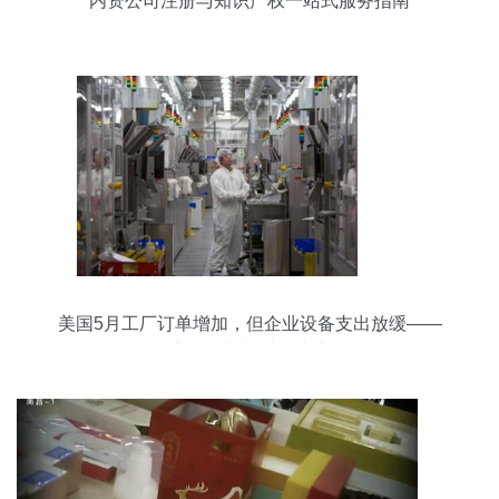
内资公司注册与知识产权一站式服务指南
美国5月工厂订单增加，但企业设备支出放缓——
宏观展望与财务建议