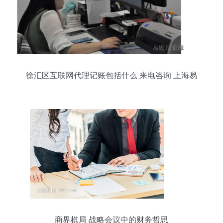
徐汇区互联网代理记账包括什么 来电咨询 上海易
账行企业服务故意
商界棋局 战略会议中的财务哲思