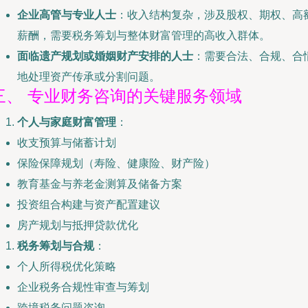
企业高管与专业人士
：收入结构复杂，涉及股权、期权、高
薪酬，需要税务筹划与整体财富管理的高收入群体。
面临遗产规划或婚姻财产安排的人士
：需要合法、合规、合
地处理资产传承或分割问题。
三、 专业财务咨询的关键服务领域
个人与家庭财富管理
：
收支预算与储蓄计划
保险保障规划（寿险、健康险、财产险）
教育基金与养老金测算及储备方案
投资组合构建与资产配置建议
房产规划与抵押贷款优化
税务筹划与合规
：
个人所得税优化策略
企业税务合规性审查与筹划
跨境税务问题咨询