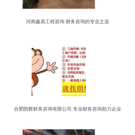
河南鑫鼎工程咨询 财务咨询的专业之选
合肥朗辉财务咨询有限公司 专业财务咨询助力企业
可持续发展