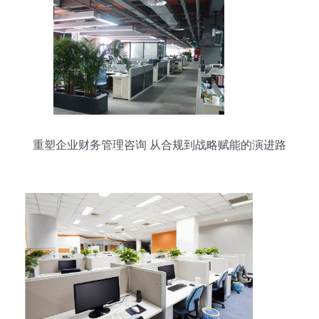
重塑企业财务管理咨询 从合规到战略赋能的演进路
径