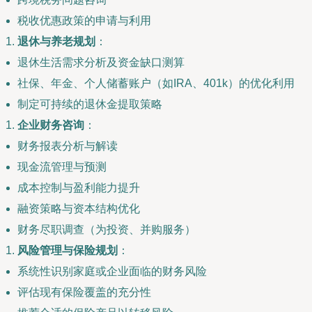
税收优惠政策的申请与利用
退休与养老规划
：
退休生活需求分析及资金缺口测算
社保、年金、个人储蓄账户（如IRA、401k）的优化利用
制定可持续的退休金提取策略
企业财务咨询
：
财务报表分析与解读
现金流管理与预测
成本控制与盈利能力提升
融资策略与资本结构优化
财务尽职调查（为投资、并购服务）
风险管理与保险规划
：
系统性识别家庭或企业面临的财务风险
评估现有保险覆盖的充分性