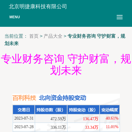
北京明捷康科技有限公司
MENU
当前位置：
首页
>
产品大全
>
专业财务咨询 守护财富，规
划未来
专业财务咨询 守护财富，规
划未来