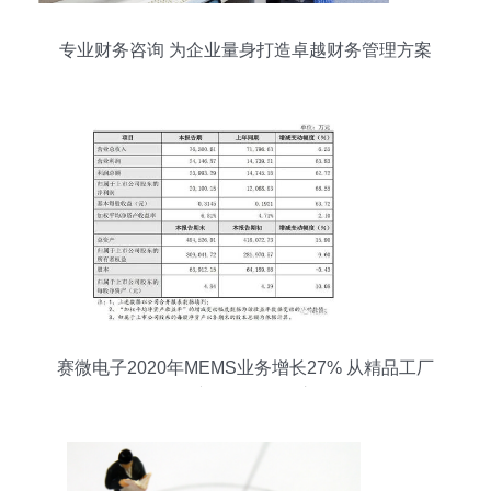
专业财务咨询 为企业量身打造卓越财务管理方案
赛微电子2020年MEMS业务增长27% 从精品工厂
到量产工厂的转型之路