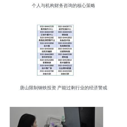
个人与机构财务咨询的核心策略
唐山限制钢铁投资 产能过剩行业的经济警戒