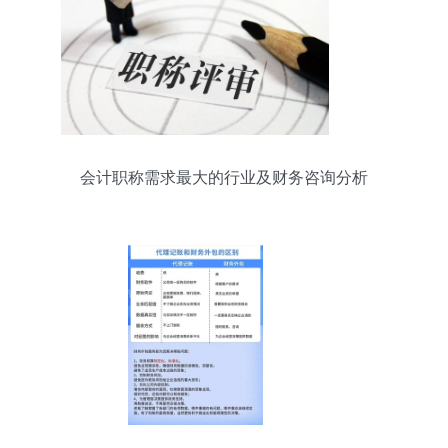
会计职称需求最大的行业及财务咨询分析