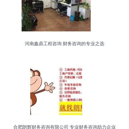
河南鑫鼎工程咨询 财务咨询的专业之选
合肥朗辉财务咨询有限公司 专业财务咨询助力企业