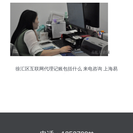
徐汇区互联网代理记账包括什么 来电咨询 上海易
账行企业服务故意