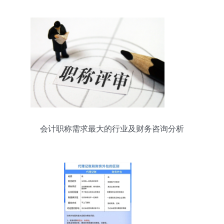
会计职称需求最大的行业及财务咨询分析