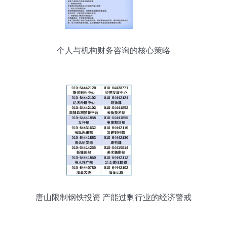
个人与机构财务咨询的核心策略
唐山限制钢铁投资 产能过剩行业的经济警戒