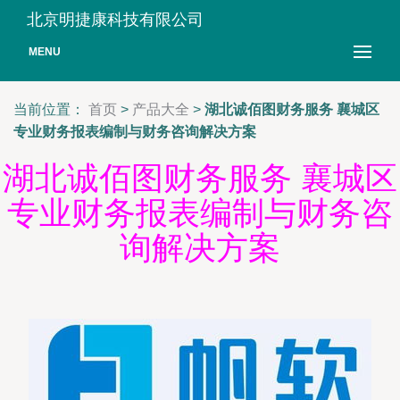
北京明捷康科技有限公司
MENU
当前位置：
首页
>
产品大全
>
湖北诚佰图财务服务 襄城区
专业财务报表编制与财务咨询解决方案
湖北诚佰图财务服务 襄城区
专业财务报表编制与财务咨
询解决方案