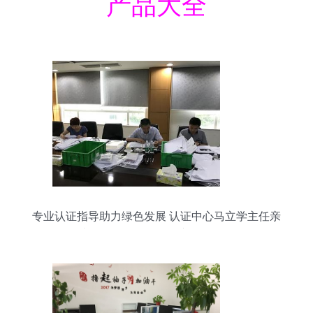
产品大全
专业认证指导助力绿色发展 认证中心马立学主任亲
临南华仪器CCEP环保产品认证现场