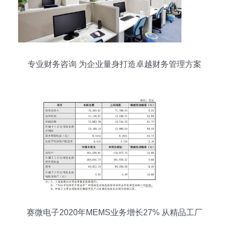
专业财务咨询 为企业量身打造卓越财务管理方案
赛微电子2020年MEMS业务增长27% 从精品工厂
到量产工厂的转型之路