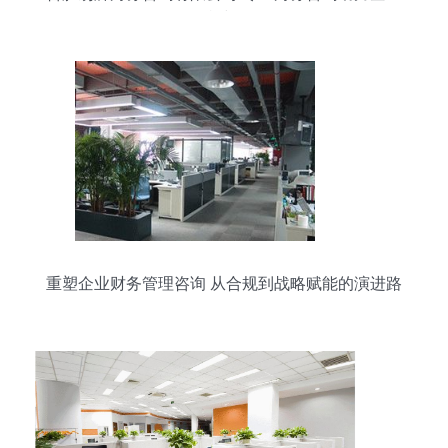
可持续发展
重塑企业财务管理咨询 从合规到战略赋能的演进路
径