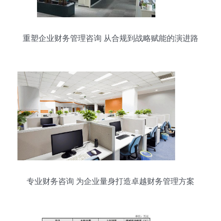
重塑企业财务管理咨询 从合规到战略赋能的演进路
径
专业财务咨询 为企业量身打造卓越财务管理方案