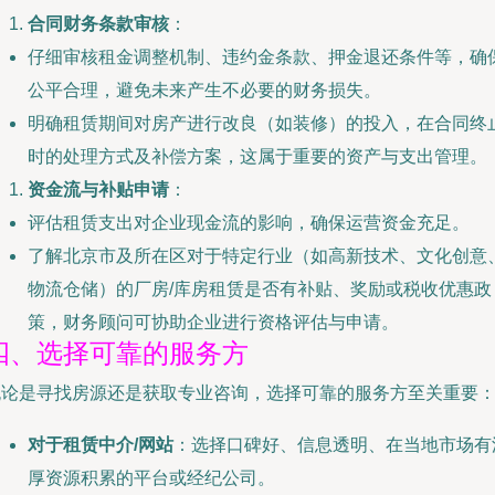
合同财务条款审核
：
仔细审核租金调整机制、违约金条款、押金退还条件等，确
公平合理，避免未来产生不必要的财务损失。
明确租赁期间对房产进行改良（如装修）的投入，在合同终
时的处理方式及补偿方案，这属于重要的资产与支出管理。
资金流与补贴申请
：
评估租赁支出对企业现金流的影响，确保运营资金充足。
了解北京市及所在区对于特定行业（如高新技术、文化创意
物流仓储）的厂房/库房租赁是否有补贴、奖励或税收优惠政
策，财务顾问可协助企业进行资格评估与申请。
四、选择可靠的服务方
无论是寻找房源还是获取专业咨询，选择可靠的服务方至关重要
对于租赁中介/网站
：选择口碑好、信息透明、在当地市场有
厚资源积累的平台或经纪公司。