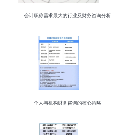
会计职称需求最大的行业及财务咨询分析
个人与机构财务咨询的核心策略