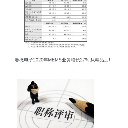
赛微电子2020年MEMS业务增长27% 从精品工厂
到量产工厂的转型之路