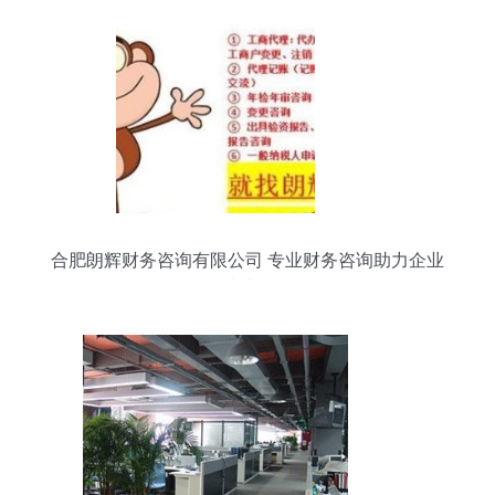
合肥朗辉财务咨询有限公司 专业财务咨询助力企业
可持续发展