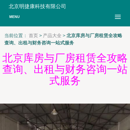
北京明捷康科技有限公司
MENU
当前位置：
首页
>
产品大全
>
北京库房与厂房租赁全攻略
查询、出租与财务咨询一站式服务
北京库房与厂房租赁全攻略
查询、出租与财务咨询一站
式服务