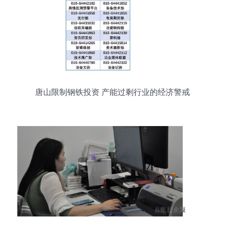
唐山限制钢铁投资 产能过剩行业的经济警戒