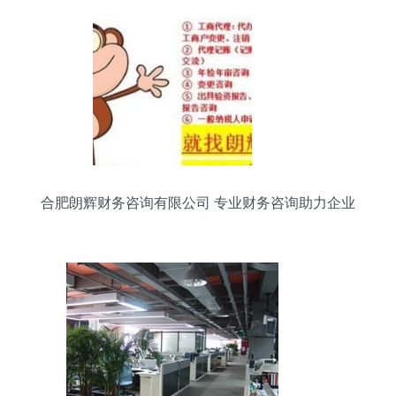
合肥朗辉财务咨询有限公司 专业财务咨询助力企业
可持续发展