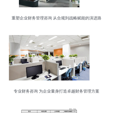
重塑企业财务管理咨询 从合规到战略赋能的演进路
径
专业财务咨询 为企业量身打造卓越财务管理方案