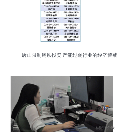
唐山限制钢铁投资 产能过剩行业的经济警戒