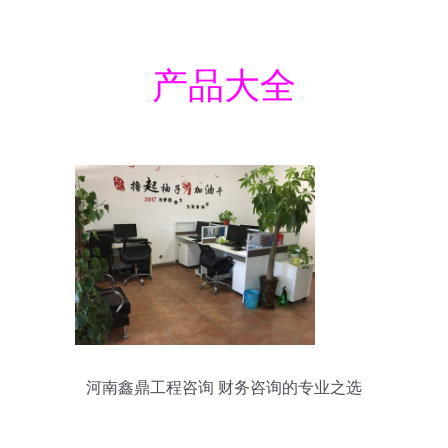
产品大全
河南鑫鼎工程咨询 财务咨询的专业之选