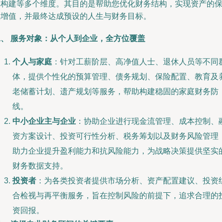
合构建等多个维度。其目的是帮助您优化财务结构，实现资产的
值增值，并最终达成预设的人生与财务目标。
二、 服务对象：从个人到企业，全方位覆盖
个人与家庭
：针对工薪阶层、高净值人士、退休人员等不同
体，提供个性化的预算管理、债务规划、保险配置、教育及
老储蓄计划、遗产规划等服务，帮助构建稳固的家庭财务防
线。
中小企业主与企业
：协助企业进行现金流管理、成本控制、
资方案设计、投资可行性分析、税务筹划以及财务风险管理
助力企业提升盈利能力和抗风险能力，为战略决策提供坚实
财务数据支持。
投资者
：为各类投资者提供市场分析、资产配置建议、投资
合检视与再平衡服务，旨在控制风险的前提下，追求合理的
资回报。