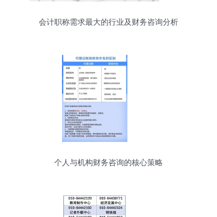
会计职称需求最大的行业及财务咨询分析
个人与机构财务咨询的核心策略