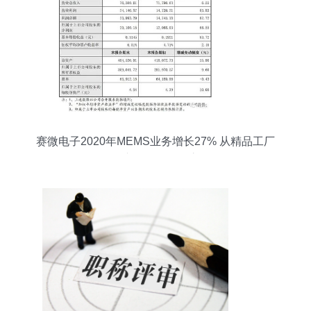
赛微电子2020年MEMS业务增长27% 从精品工厂
到量产工厂的转型之路