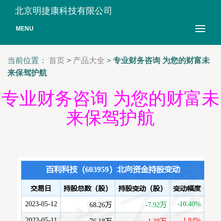
北京明捷康科技有限公司
MENU
当前位置：
首页
>
产品大全
>
专业财务咨询 为您的财富未
来保驾护航
专业财务咨询 为您的财富未
来保驾护航